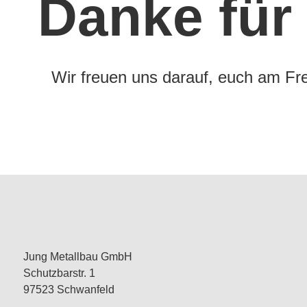
Danke für
Wir freuen uns darauf, euch am Fr
Jung Metallbau GmbH
Schutzbarstr. 1
97523 Schwanfeld