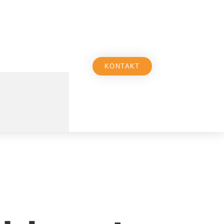
KONTAKT