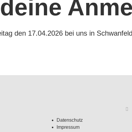
 deine Anme
eitag den 17.04.2026 bei uns in Schwanfel
Datenschutz
Impressum