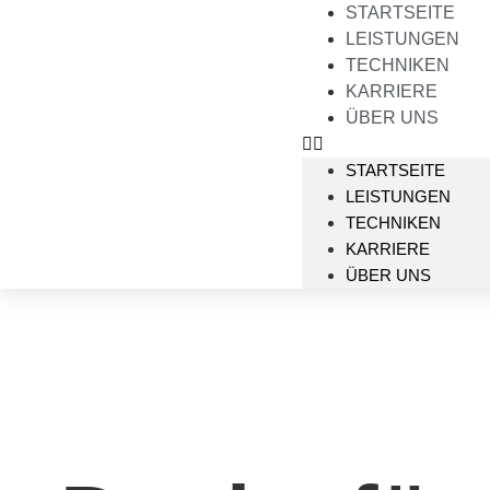
STARTSEITE
LEISTUNGEN
TECHNIKEN
KARRIERE
ÜBER UNS
STARTSEITE
LEISTUNGEN
TECHNIKEN
KARRIERE
ÜBER UNS